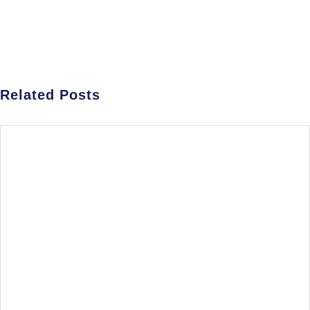
Related Posts