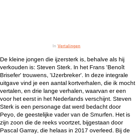
In
Vertalingen
De kleine jongen die ijzersterk is, behalve als hij
verkouden is: Steven Sterk. In het Frans 'Benoît
Brisefer' trouwens, 'IJzerbreker'. In deze integrale
uitgave vind je een aantal kortverhalen, die ik mocht
vertalen, en drie lange verhalen, waarvan er een
voor het eerst in het Nederlands verschijnt. Steven
Sterk is een personage dat werd bedacht door
Peyo, de geestelijke vader van de Smurfen. Het is
zijn zoon die de reeks voortzet, bijgestaan door
Pascal Garray, die helaas in 2017 overleed. Bij de