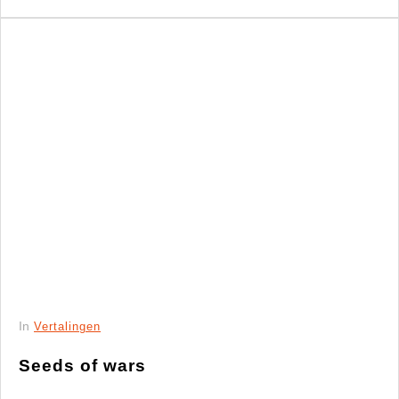
In
Vertalingen
Seeds of wars