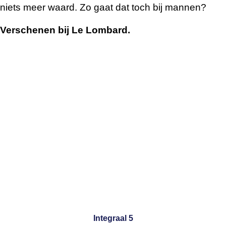
niets meer waard. Zo gaat dat toch bij mannen?
Verschenen bij Le Lombard.
Integraal 5