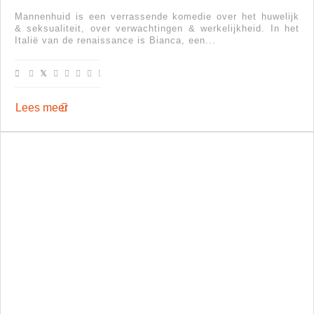
Mannenhuid is een verrassende komedie over het huwelijk
& seksualiteit, over verwachtingen & werkelijkheid. In het
Italië van de renaissance is Bianca, een...
Lees meer