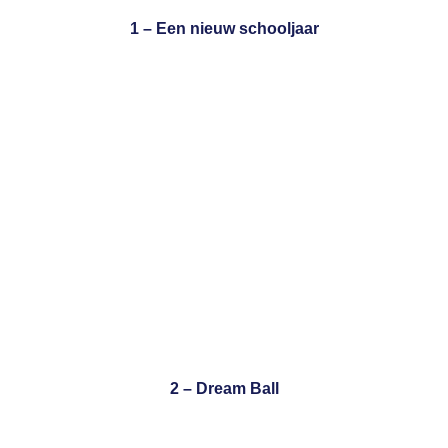
1 – Een nieuw schooljaar
2 – Dream Ball