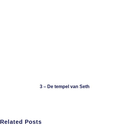
3 – De tempel van Seth
Related Posts