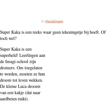
In
Vertalingen
Super Kaka is een reeks waar geen tekeningetje bij hoeft. Of
toch wel?
Super Kaka is een
superheld! Leerlingen aan
de Imagi-school zijn
dromers. Om toegelaten
te worden, moeten ze hun
droom tot leven wekken.
De kleine Luca droomt
van een kakje (dat naar
aardbeien ruikt).