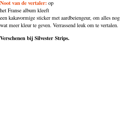
Noot van de vertaler:
op
het Franse album kleeft
een kakavormige sticker met aardbeiengeur, om alles nog
wat meer kleur te geven. Verrassend leuk om te vertalen.
Verschenen bij Silvester Strips.