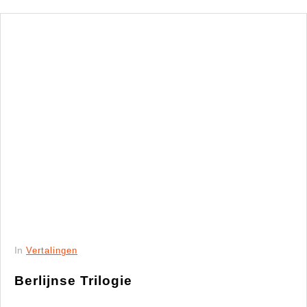
In
Vertalingen
Berlijnse Trilogie