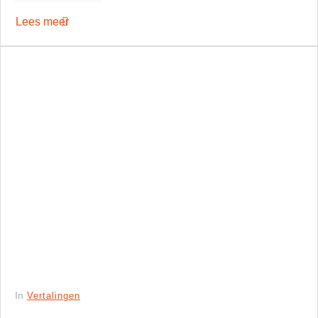
Lees meer
In
Vertalingen